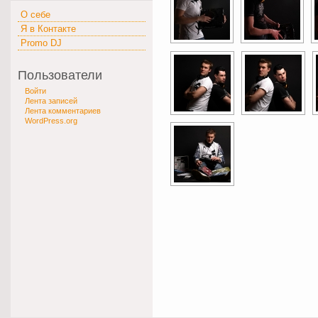
О себе
Я в Контакте
Promo DJ
Пользователи
Войти
Лента записей
Лента комментариев
WordPress.org