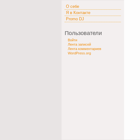
О себе
Я в Контакте
Promo DJ
Пользователи
Войти
Лента записей
Лента комментариев
WordPress.org