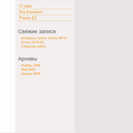
О себе
Я в Контакте
Promo DJ
Свежие записи
Интервью газете «Голос МГУ»
Отчет 25.04.09
Открытие сайта
Архивы
Ноябрь 2009
Май 2009
Апрель 2009