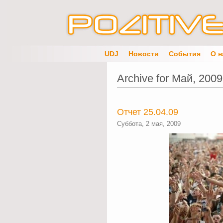
UDJ
Новости
События
О н
Archive for Май, 2009
Отчет 25.04.09
Суббота, 2 мая, 2009