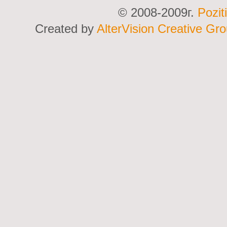
© 2008-2009г.
Pozit
Created by
AlterVision Creative Gr