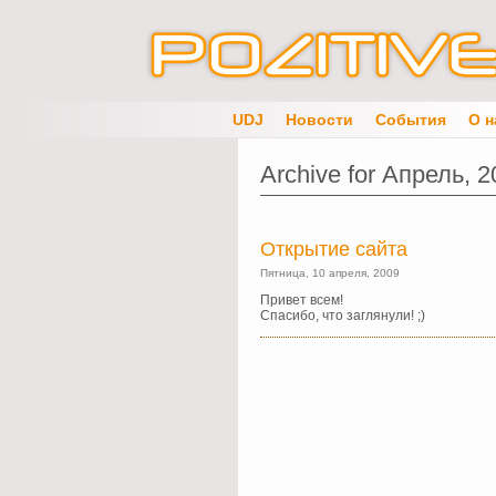
UDJ
Новости
События
О н
Archive for Апрель, 
Открытие сайта
Пятница, 10 апреля, 2009
Привет всем!
Спасибо, что заглянули! ;)