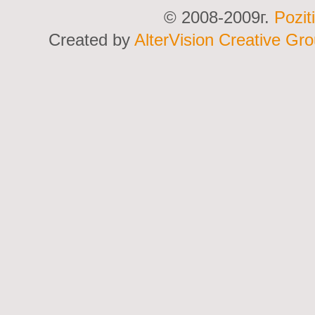
© 2008-2009г.
Pozit
Created by
AlterVision Creative Gr